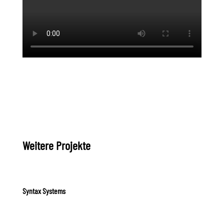
Weitere Projekte
Syntax Systems